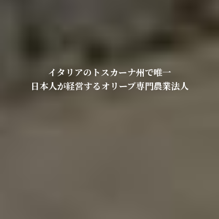
イタリアのトスカーナ州で唯一
日本人が経営するオリーブ専門農業法人