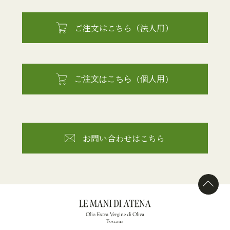
ご注文はこちら（法人用）
ご注文はこちら（個人用）
お問い合わせはこちら