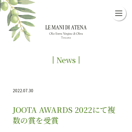
News
2022.07.30
JOOTA AWARDS 2022にて複
数の賞を受賞